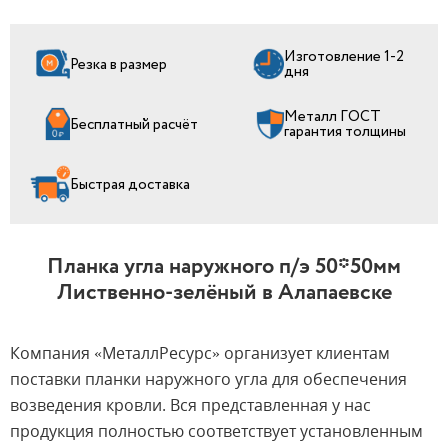
Изготовление 1-2
Резка в размер
дня
Металл ГОСТ
Бесплатный расчёт
гарантия толщины
Быстрая доставка
Планка угла наружного п/э 50*50мм
Лиственно-зелёный в Алапаевске
Компания «МеталлРесурс» организует клиентам
поставки планки наружного угла для обеспечения
возведения кровли. Вся представленная у нас
продукция полностью соответствует установленным