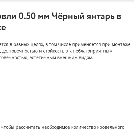
вли 0.50 мм Чёрный янтарь в
ке
тся в разных целях, в том числе применяется при монтаже
, долговечностью и стойкостью к неблагоприятным
лговечностью, эстетичным внешним видом.
 Чтобы рассчитать необходимое количество кровельного
.