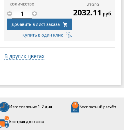
КОЛИЧЕСТВО
ИТОГО
2032.11
руб.
Добавить в лист заказа
Купить в один клик
В других цветах
Изготовление 1-2 дня
Бесплатный расчёт
Быстрая доставка