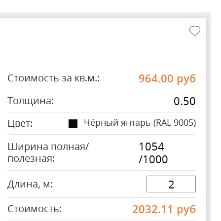
964.00
руб
Стоимость за кв.м.:
0.50
Толщина:
Цвет:
Чёрный янтарь (RAL 9005)
1054
Ширина полная/
полезная:
/1000
Длина, м:
2032.11
руб
Стоимость: