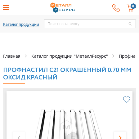
Каталог продукции
Главная
Каталог продукции "МеталлРесурс"
Профнас
ПРОФНАСТИЛ С21 ОКРАШЕННЫЙ 0.70 ММ
ОКСИД КРАСНЫЙ