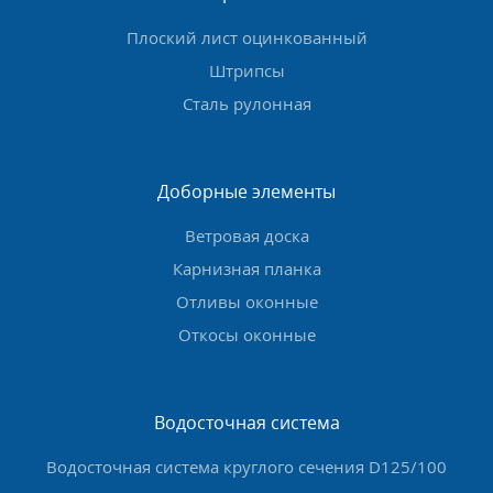
Плоский лист оцинкованный
Штрипсы
Сталь рулонная
Доборные элементы
Ветровая доска
Карнизная планка
Отливы оконные
Откосы оконные
Водосточная система
Водосточная система круглого сечения D125/100