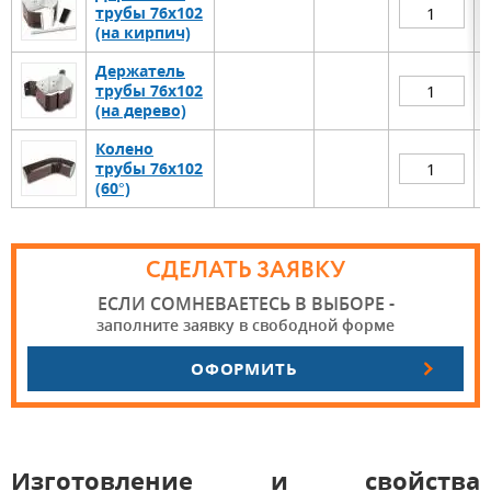
трубы 76х102
(на кирпич)
Держатель
трубы 76х102
(на дерево)
Колено
трубы 76х102
(60°)
СДЕЛАТЬ ЗАЯВКУ
ЕСЛИ СОМНЕВАЕТЕСЬ В ВЫБОРЕ -
заполните заявку в свободной форме
ОФОРМИТЬ
Изготовление и свойства