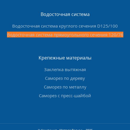
Водосточная система
Водосточная система круглого сечения D125/100
Водосточная система прямоугольного сечения 120/76
Крепежные материалы
Заклепка вытяжная
Саморез по дереву
Саморез по металлу
Саморез с пресс-шайбой